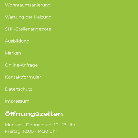
Wohnraumsanierung
Wartung der Heizung
SHK-Stellenangebote
Ausbildung
Marken
Online-Anfrage
Kontaktformular
Datenschutz
Impressum
Öffnungszeiten
Montag - Donnerstag: 10 - 17 Uhr
Freitag: 10:00 - 14:30 Uhr