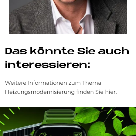
Das könn­te Sie auch
in­ter­es­sie­ren:
Weitere Informationen zum Thema
Heizungsmodernisierung finden Sie hier.