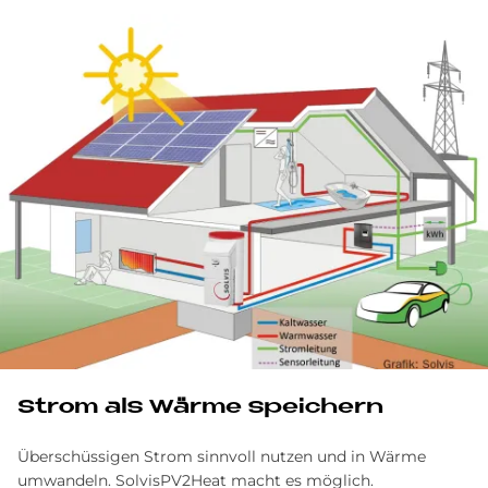
Strom als Wär­me spei­chern
Überschüssigen Strom sinnvoll nutzen und in Wärme
umwandeln. SolvisPV2Heat macht es möglich.