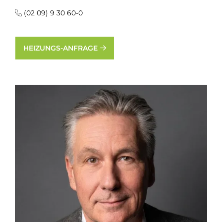
(02 09) 9 30 60-0
HEIZUNGS-ANFRAGE