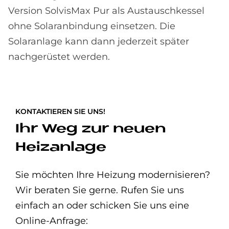
Version SolvisMax Pur als Austauschkessel
ohne Solaranbindung einsetzen. Die
Solaranlage kann dann jederzeit später
nachgerüstet werden.
KONTAKTIEREN SIE UNS!
Ihr Weg zur neuen
Heizanlage
Sie möchten Ihre Heizung modernisieren?
Wir beraten Sie gerne. Rufen Sie uns
einfach an oder schicken Sie uns eine
Online-Anfrage: