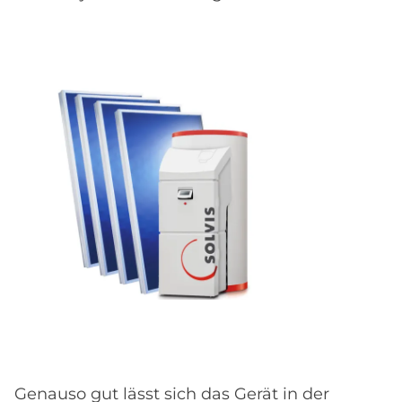
Genauso gut lässt sich das Gerät in der