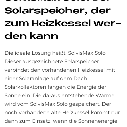
So­lar­spei­cher, der
zum Heiz­kes­sel wer­
den kann
Die ideale Lösung heißt: SolvisMax Solo.
Dieser ausgezeichnete Solarspeicher
verbindet den vorhandenen Heizkessel mit
einer Solaranlage auf dem Dach.
Solarkollektoren fangen die Energie der
Sonne ein. Die daraus entstehende Wärme
wird vom SolvisMax Solo gespeichert. Der
noch vorhandene alte Heizkessel kommt nur
dann zum Einsatz, wenn die Sonnenenergie