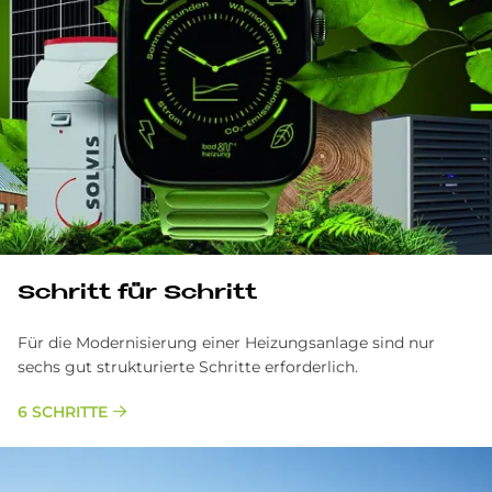
Schritt für Schritt
Für die Modernisierung einer Heizungsanlage sind nur
sechs gut strukturierte Schritte erforderlich.
6 SCHRITTE