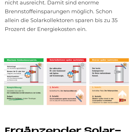
nicht ausreicht. Damit sind enorme
Brennstoffeinsparungen möglich. Schon
allein die Solarkollektoren sparen bis zu 35
Prozent der Energiekosten ein.
Er­gän­zen­der So­lar­