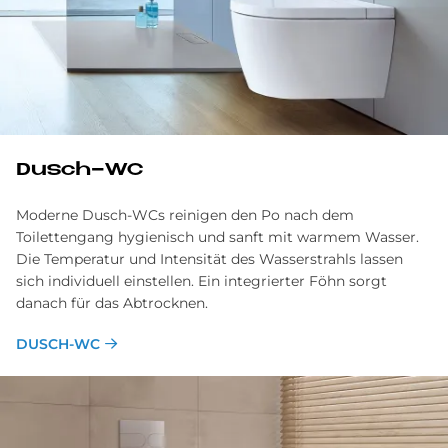
Dusch-WC
Moderne Dusch-WCs reinigen den Po nach dem
Toilettengang hygienisch und sanft mit warmem Wasser.
Die Temperatur und Intensität des Wasserstrahls lassen
sich individuell einstellen. Ein integrierter Föhn sorgt
danach für das Abtrocknen.
DUSCH-WC