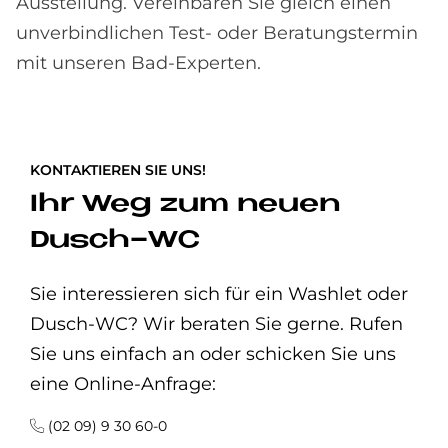
Ausstellung. Vereinbaren Sie gleich einen
unverbindlichen Test- oder Beratungstermin
mit unseren Bad-Experten.
KONTAKTIEREN SIE UNS!
Ihr Weg zum neuen
Dusch-WC
Sie interessieren sich für ein Washlet oder
Dusch-WC? Wir beraten Sie gerne. Rufen
Sie uns einfach an oder schicken Sie uns
eine Online-Anfrage:
(02 09) 9 30 60-0