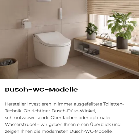
Dusch-WC-Modelle
Hersteller investieren in immer ausgefeiltere Toiletten-
Technik. Ob richtiger Dusch-Düse-Winkel,
schmutzabweisende Oberflächen oder optimaler
Wasserstrudel – wir geben Ihnen einen Überblick und
zeigen Ihnen die modernsten Dusch-WC-Modelle.