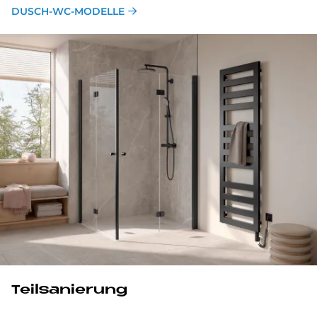
DUSCH-WC-MODELLE
Teilsanierung