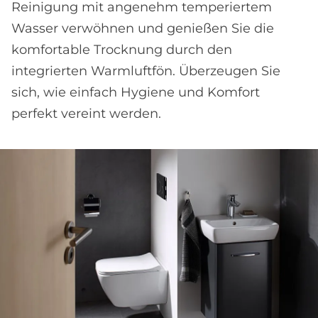
Reinigung mit angenehm temperiertem
Wasser verwöhnen und genießen Sie die
komfortable Trocknung durch den
integrierten Warmluftfön. Überzeugen Sie
sich, wie einfach Hygiene und Komfort
perfekt vereint werden.