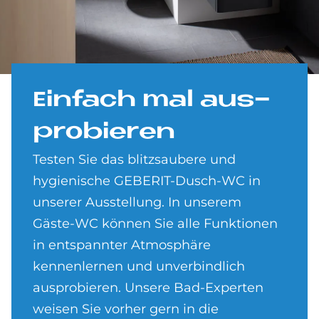
Ein­fach mal aus­
pro­bie­ren
Testen Sie das blitzsaubere und
hygienische GEBERIT-Dusch-WC in
unserer Ausstellung. In unserem
Gäste-WC können Sie alle Funktionen
in entspannter Atmosphäre
kennenlernen und unverbindlich
ausprobieren. Unsere Bad-Experten
weisen Sie vorher gern in die