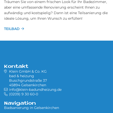
Träumen Sie von einem frischen Look für Ihr Badezimmer,
aber eine umfassende Renovierung erscheint Ihnen zu
aufwändig und kostspielig? Dann ist eine Teilsanierung die
ideale Lösung, um Ihren Wunsch zu erfüllen!
TEILBAD
Kontakt
Klein GmbH & Co. KG
bad & heizung
Buschgrundstraße 37
45894 Gelsenkirchen
info@klein-badundheizung.de
(0209) 9 30 60-0
Navigation
Badsanierung in Gel­sen­kir­chen