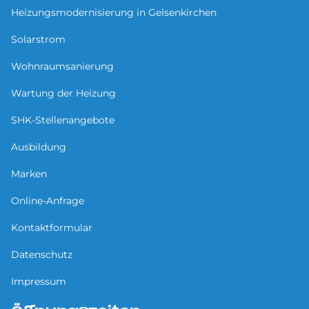
Heizungsmodernisierung in Gel­sen­kir­chen
Solarstrom
Wohnraumsanierung
Wartung der Heizung
SHK-Stellenangebote
Ausbildung
Marken
Online-Anfrage
Kontaktformular
Datenschutz
Impressum