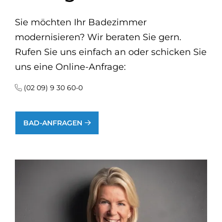
Sie möchten Ihr Badezimmer
modernisieren? Wir beraten Sie gern.
Rufen Sie uns einfach an oder schicken Sie
uns eine Online-Anfrage:
(02 09) 9 30 60-0
BAD-ANFRAGEN