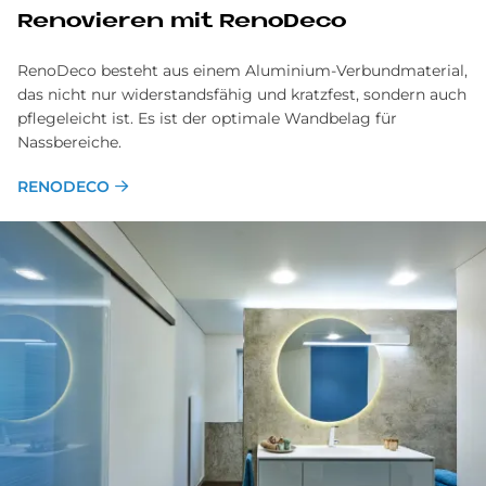
Re­no­vie­ren mit Reno­Deco
RenoDeco besteht aus einem Aluminium-Verbundmaterial,
das nicht nur widerstandsfähig und kratzfest, sondern auch
pflegeleicht ist. Es ist der optimale Wandbelag für
Nassbereiche.
RENODECO