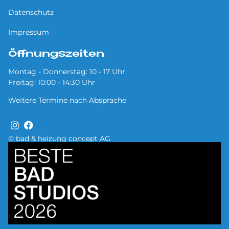
Datenschutz
Impressum
Öffnungszeiten
Montag - Donnerstag: 10 - 17 Uhr
Freitag: 10:00 - 14:30 Uhr
Weitere Termine nach Absprache
© bad & heizung concept AG
Bild