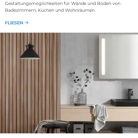
Gestaltungsmöglichkeiten für Wände und Böden von
Badezimmern, Küchen und Wohnräumen.
FLIESEN