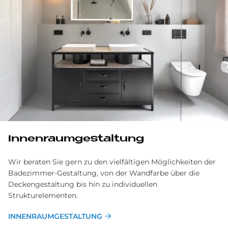
In­nen­raum­ge­stal­tung
Wir beraten Sie gern zu den vielfältigen Möglichkeiten der
Badezimmer-Gestaltung, von der Wandfarbe über die
Deckengestaltung bis hin zu individuellen
Strukturelementen.
INNENRAUMGESTALTUNG