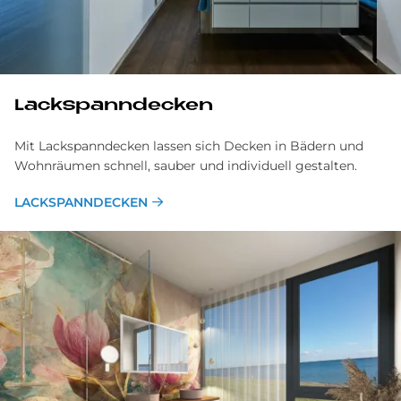
Lackspann­decken
Mit Lackspanndecken lassen sich Decken in Bädern und
Wohnräumen schnell, sauber und individuell gestalten.
LACKSPANNDECKEN