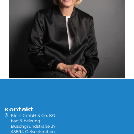
Kontakt
Klein GmbH & Co. KG
bad & heizung
Buschgrundstraße 37
45894 Gelsenkirchen