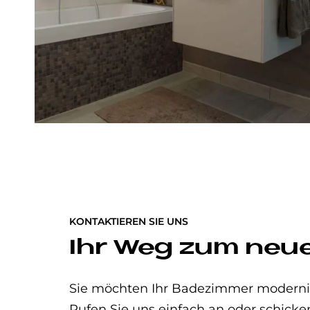
KONTAKTIEREN SIE UNS
Ihr Weg zum neu
Sie möchten Ihr Badezimmer modernisi
Rufen Sie uns einfach an oder schicke