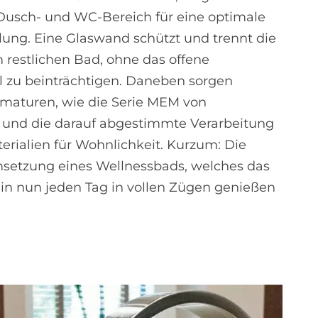
Dusch- und WC-Bereich für eine optimale
ung. Eine Glaswand schützt und trennt die
restlichen Bad, ohne das offene
 zu beinträchtigen. Daneben sorgen
maturen, wie die Serie MEM von
 und die darauf abgestimmte Verarbeitung
terialien für Wohnlichkeit. Kurzum: Die
setzung eines Wellnessbads, welches das
in nun jeden Tag in vollen Zügen genießen