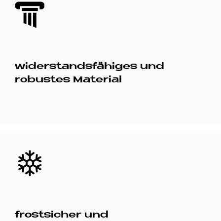
Bild
widerstandsfähiges und
robustes Material
Bild
frostsicher und