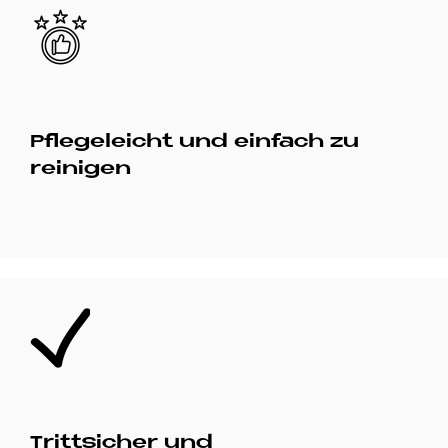
Bild
Pflegeleicht und einfach zu
reinigen
Bild
Trittsicher und