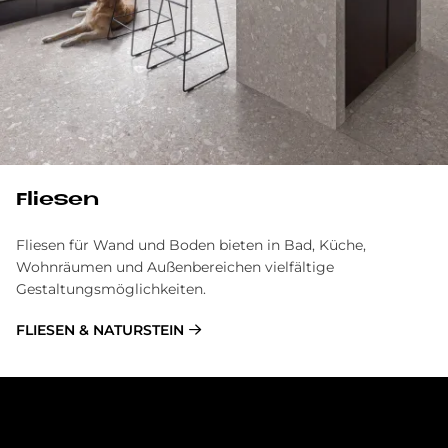
Fliesen
Fliesen für Wand und Boden bieten in Bad, Küche,
Wohnräumen und Außenbereichen vielfältige
Gestaltungsmöglichkeiten.
FLIESEN & NATURSTEIN