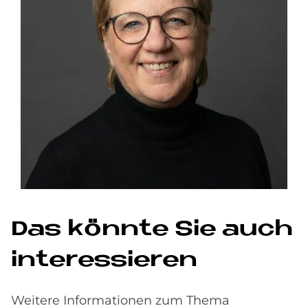
Das könnte Sie auch
interessieren
Weitere Informationen zum Thema