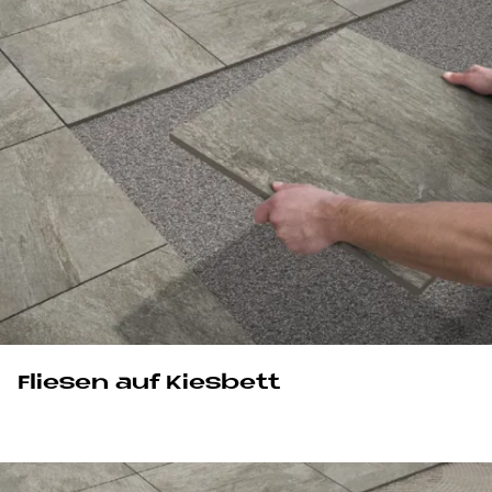
Fliesen auf Kiesbett