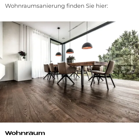
Wohnraumsanierung finden Sie hier:
Wohnraum