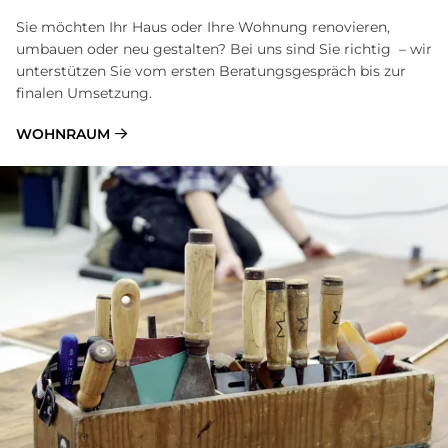
Sie möchten Ihr Haus oder Ihre Wohnung renovieren,
umbauen oder neu gestalten? Bei uns sind Sie richtig – wir
unterstützen Sie vom ersten Beratungsgespräch bis zur
finalen Umsetzung.
WOHNRAUM