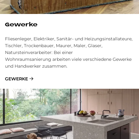
Gewerke
Fliesenleger, Elektriker, Sanitär- und Heizungsinstallateure,
Tischler, Trockenbauer, Maurer, Maler, Glaser,
Natursteinverarbeiter: Bei einer
Wohnraumsanierung arbeiten viele verschiedene Gewerke
und Handwerker zusammen.
GEWERKE