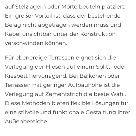
auf Stelzlagern oder Mörtelbeuteln platziert.
Ein großer Vorteil ist, dass der bestehende
Belag nicht abgetragen werden muss und
Kabel unsichtbar unter der Konstruktion
verschwinden können.
Für ebenerdige Terrassen eignet sich die
Verlegung der Fliesen auf einem Splitt- oder
Kiesbett hervorragend. Bei Balkonen oder
Terrassen mit geringer Aufbauhöhe ist die
Verlegung auf Zementstrich die beste Wahl.
Diese Methoden bieten flexible Lösungen für
eine stilvolle und funktionale Gestaltung Ihrer
Außenbereiche.