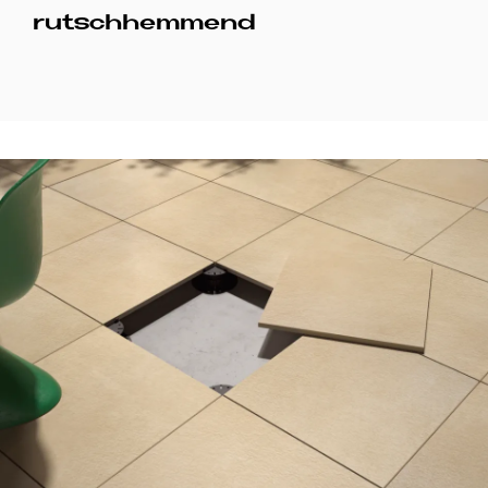
rutschhemmend