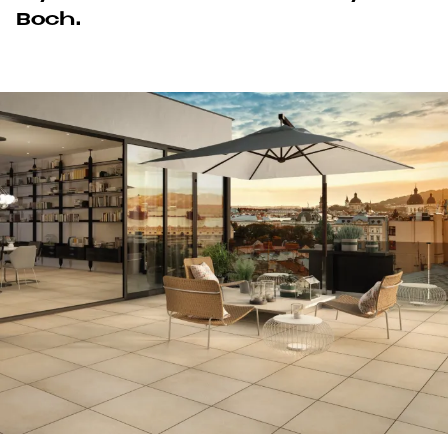
Boch.