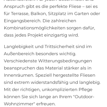
Anspruch gibt es die perfekte Fliese – sei es
für Terrasse, Balkon, Sitzplatz im Garten oder
Eingangsbereich. Die zahlreichen
Kombinationsmöglichkeiten sorgen dafür,
dass jedes Projekt einzigartig wird.
Langlebigkeit und Trittsicherheit sind im
Außenbereich besonders wichtig.
Verschiedenste Witterungsbedingungen
beanspruchen das Material stärker als in
Innenräumen. Speziell hergestellte Fliesen
sind extrem widerstandsfähig und langlebig.
Mit der richtigen, unkomplizierten Pflege
können Sie sich lange an Ihrem "Outdoor-
Wohnzimmer" erfreuen.