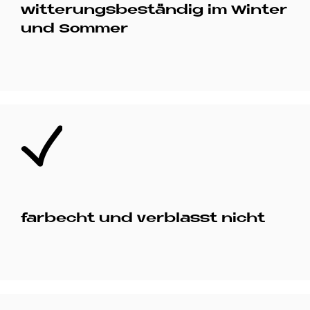
witterungsbeständig im Winter
und Sommer
Bild
farbecht und verblasst nicht