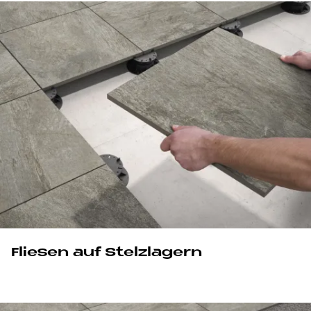
Fliesen auf Stelzlagern