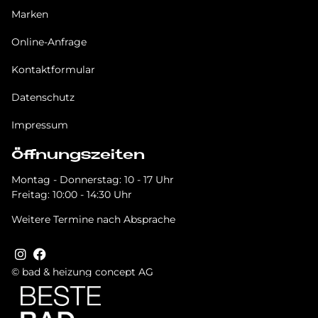
Marken
Online-Anfrage
Kontaktformular
Datenschutz
Impressum
Öffnungszeiten
Montag - Donnerstag: 10 - 17 Uhr
Freitag: 10:00 - 14:30 Uhr
Weitere Termine nach Absprache
© bad & heizung concept AG
Bild