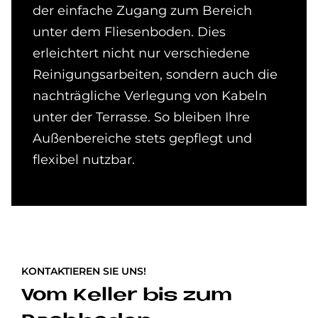
der einfache Zugang zum Bereich
unter dem Fliesenboden. Dies
erleichtert nicht nur verschiedene
Reinigungsarbeiten, sondern auch die
nachträgliche Verlegung von Kabeln
unter der Terrasse. So bleiben Ihre
Außenbereiche stets gepflegt und
flexibel nutzbar.
KONTAKTIEREN SIE UNS!
Vom Keller bis zum