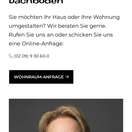
Dachboden
Sie möchten Ihr Haus oder Ihre Wohnung
umgestalten? Wir beraten Sie gerne.
Rufen Sie uns an oder schicken Sie uns
eine Online-Anfrage:
(02 09) 9 30 60-0
WOHNRAUM-ANFRAGE