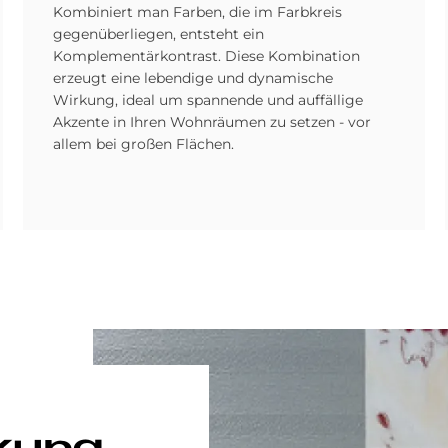
Kombiniert man Farben, die im Farbkreis
gegenüberliegen, entsteht ein
Komplementärkontrast. Diese Kombination
erzeugt eine lebendige und dynamische
Wirkung, ideal um spannende und auffällige
Akzente in Ihren Wohnräumen zu setzen - vor
allem bei großen Flächen.