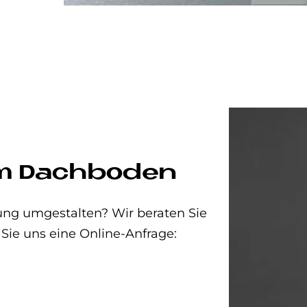
um Dachboden
ung umgestalten? Wir beraten Sie
 Sie uns eine Online-Anfrage: