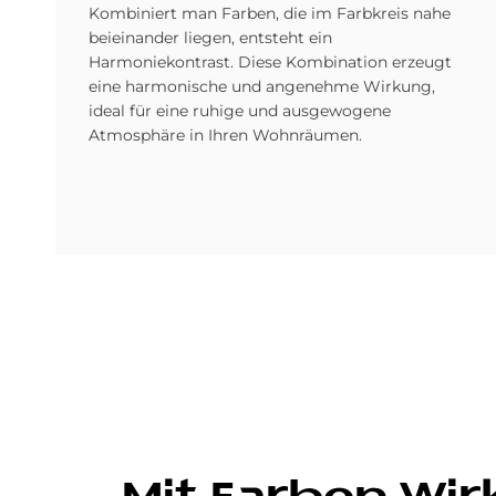
Kombiniert man Farben, die im Farbkreis nahe
beieinander liegen, entsteht ein
Harmoniekontrast. Diese Kombination erzeugt
eine harmonische und angenehme Wirkung,
ideal für eine ruhige und ausgewogene
Atmosphäre in Ihren Wohnräumen.