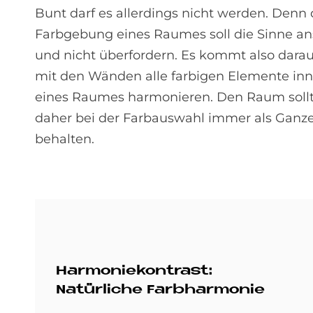
Bunt darf es allerdings nicht werden. Denn 
Farbgebung eines Raumes soll die Sinne a
und nicht überfordern. Es kommt also darau
mit den Wänden alle farbigen Elemente inn
eines Raumes harmonieren. Den Raum sollt
daher bei der Farbauswahl immer als Ganze
behalten.
Harmoniekontrast:
Natürliche Farbharmonie