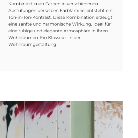
Kombiniert man Farben in verschiedenen
Abstufungen derselben Farbfamilie, entsteht ein
Ton-in-Ton-Kontrast. Diese Kombination erzeugt
eine sanfte und harmonische Wirkung, ideal für
eine ruhige und elegante Atmosphäre in Ihren
Wohnräumen. Ein Klassiker in der
Wohnraumgestaltung.