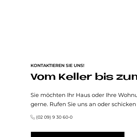
KONTAKTIEREN SIE UNS!
Vom Keller bis z
Sie möchten Ihr Haus oder Ihre Wohn
gerne. Rufen Sie uns an oder schicken
(02 09) 9 30 60-0