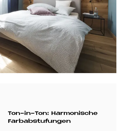
Ton-in-Ton: Harmonische
Farbabstufungen