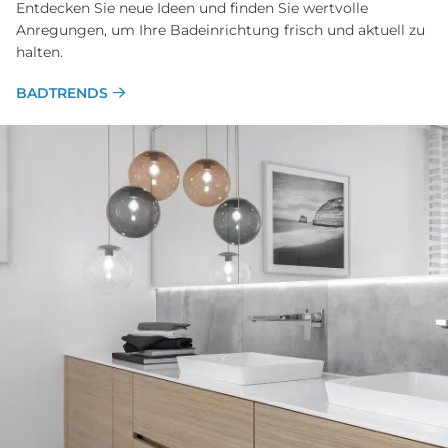
­Entdecken Sie neue Ideen und finden Sie wertvolle
Anregungen, um Ihre Badeinrichtung frisch und aktuell zu
halten.
BADTRENDS