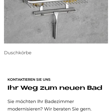
Duschkörbe
KONTAKTIEREN SIE UNS
Ihr Weg zum neuen Bad
Sie möchten Ihr Badezimmer
modernisieren? Wir beraten Sie gern.