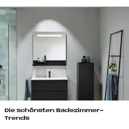
Die schönsten Badezimmer-
Trends