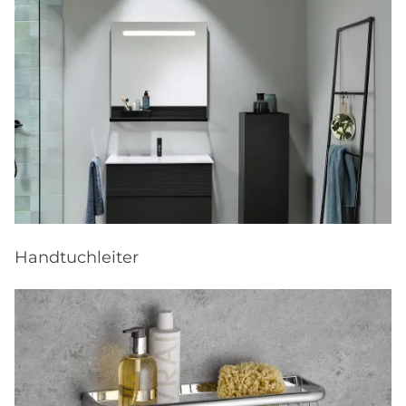
Handtuchleiter