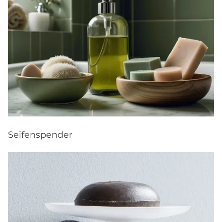
Seifenspender