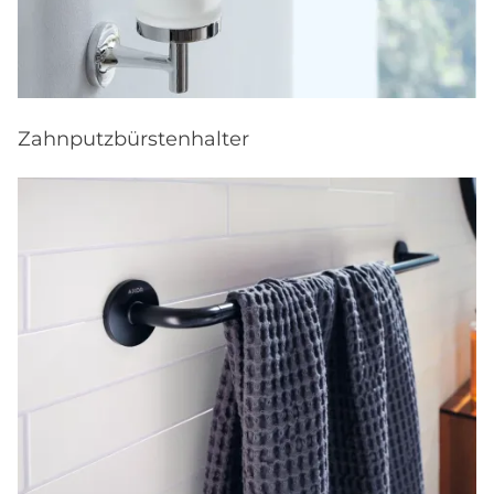
Zahnputzbürstenhalter