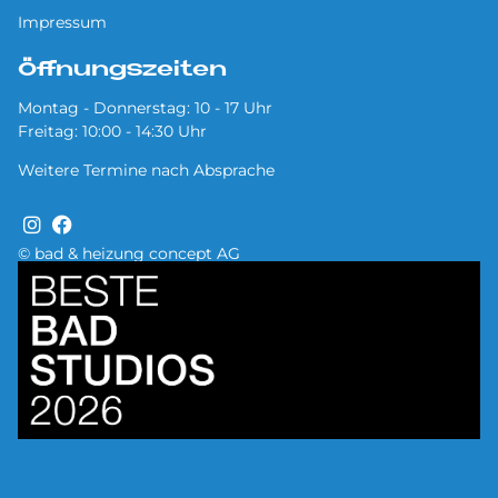
Impressum
Öffnungszeiten
Montag - Donnerstag: 10 - 17 Uhr
Freitag: 10:00 - 14:30 Uhr
Weitere Termine nach Absprache
© bad & heizung concept AG
Bild