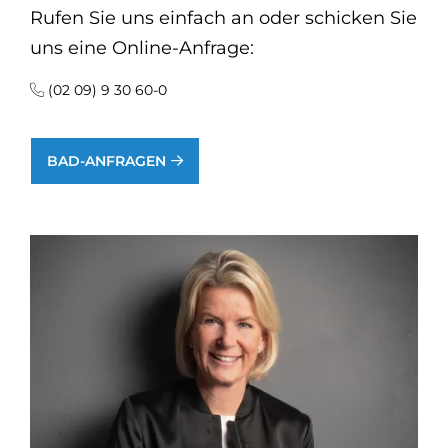
Rufen Sie uns einfach an oder schicken Sie
uns eine Online-Anfrage:
(02 09) 9 30 60-0
BAD-ANFRAGEN