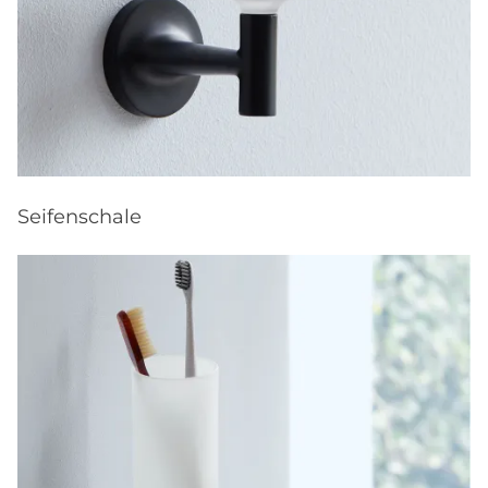
Seifenschale