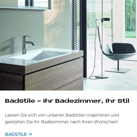
Badstile - Ihr Badezimmer, Ihr Stil
Lassen Sie sich von unseren Badstilen inspirieren und
gestalten Sie Ihr Badezimmer nach Ihren Wünschen!
BADSTILE