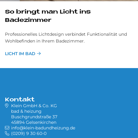
So bringt man Licht ins
Badezimmer
Professionelles Lichtdesign verbindet Funktionalität und
Wohlbefinden in Ihrem Badezimmer.
LICHT IM BAD
Kontakt
Klein GmbH & Co. KG
bad & heizung
Buschgrundstraße 37
45894 Gelsenkirchen
info@klein-badundheizung.de
(0209) 9 30 60-0