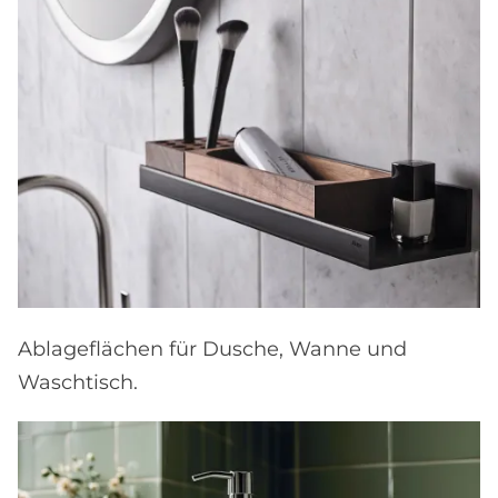
Ablageflächen für Dusche, Wanne und
Waschtisch.