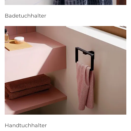
Badetuchhalter
Handtuchhalter