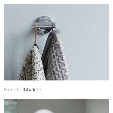
Handtuchhaken