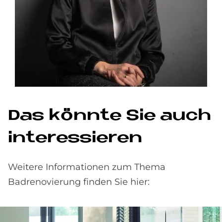
Das könnte Sie auch
interessieren
Weitere Informationen zum Thema
Badrenovierung finden Sie hier: