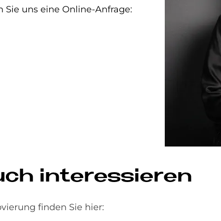
n Sie uns eine Online-Anfrage:
uch interessieren
ierung finden Sie hier: