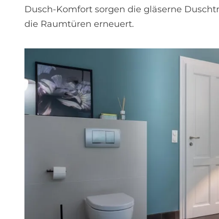
Dusch-Komfort sorgen die gläserne Dusch
die Raumtüren erneuert.