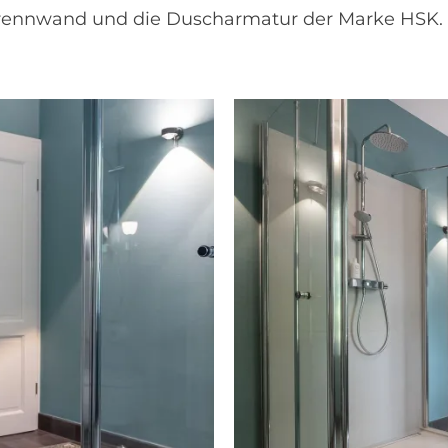
trennwand und die Duscharmatur der Marke HSK