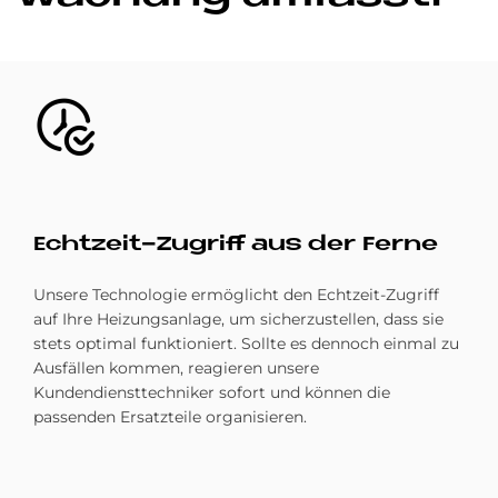
Bild
Echtzeit-Zugriff aus der Ferne
Unsere Technologie ermöglicht den Echtzeit-Zugriff
auf Ihre Heizungsanlage, um sicherzustellen, dass sie
stets optimal funktioniert. Sollte es dennoch einmal zu
Ausfällen kommen, reagieren unsere
Kundendiensttechniker sofort und können die
passenden Ersatzteile organisieren.