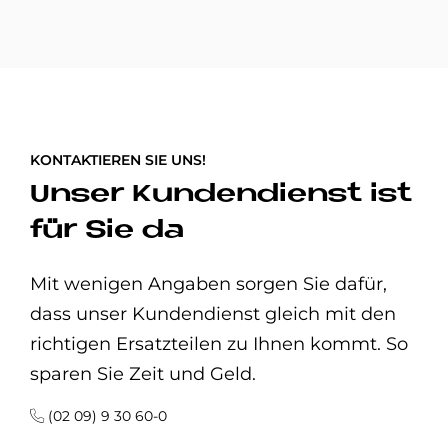
KONTAKTIEREN SIE UNS!
Unser Kundendienst ist
für Sie da
Mit wenigen Angaben sorgen Sie dafür,
dass unser Kundendienst gleich mit den
richtigen Ersatzteilen zu Ihnen kommt. So
sparen Sie Zeit und Geld.
(02 09) 9 30 60-0