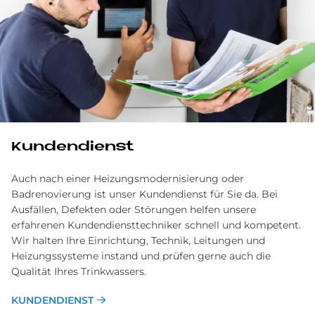
Kundendienst
Auch nach einer Heizungsmodernisierung oder
Badrenovierung ist unser Kundendienst für Sie da. Bei
Ausfällen, Defekten oder Störungen helfen unsere
erfahrenen Kundendiensttechniker schnell und kompetent.
Wir halten Ihre Einrichtung, Technik, Leitungen und
Heizungssysteme instand und prüfen gerne auch die
Qualität Ihres Trinkwassers.
KUNDENDIENST