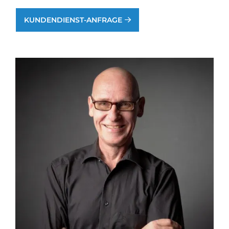
KUNDENDIENST-ANFRAGE