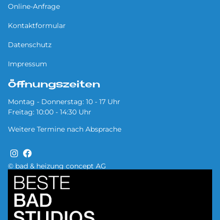
Online-Anfrage
Kontaktformular
Datenschutz
Impressum
Öffnungszeiten
Montag - Donnerstag: 10 - 17 Uhr
Freitag: 10:00 - 14:30 Uhr
Weitere Termine nach Absprache
© bad & heizung concept AG
Bild