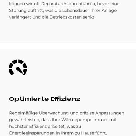
können wir oft Reparaturen durchführen, bevor eine
Störung auftritt, was die Lebensdauer Ihrer Anlage
verlängert und die Betriebskosten senkt.
Bild
Optimierte Effizienz
Regelmäßige Überwachung und präzise Anpassungen
gewährleisten, dass Ihre Wärmepumpe immer mit
höchster Effizienz arbeitet, was zu
Energieeinsparungen in Ihrem zu Hause führt.