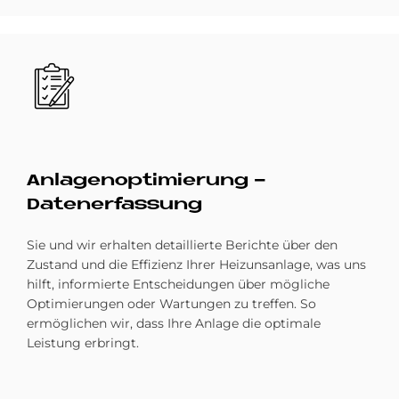
Bild
Anlagenoptimierung -
Datenerfassung
Sie und wir erhalten detaillierte Berichte über den
Zustand und die Effizienz Ihrer Heizunsanlage, was uns
hilft, informierte Entscheidungen über mögliche
Optimierungen oder Wartungen zu treffen. So
ermöglichen wir, dass Ihre Anlage die optimale
Leistung erbringt.