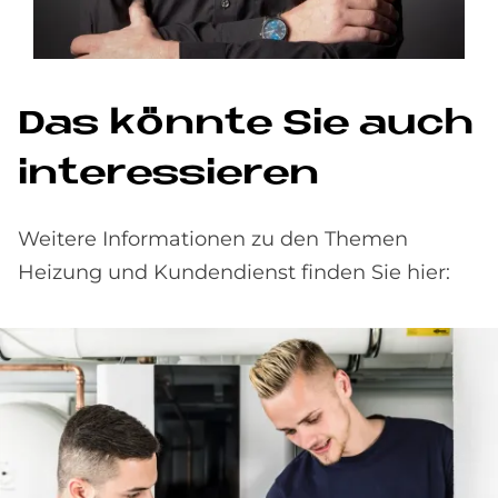
Das könnte Sie auch
interessieren
Weitere Informationen zu den Themen
Heizung und Kundendienst finden Sie hier: