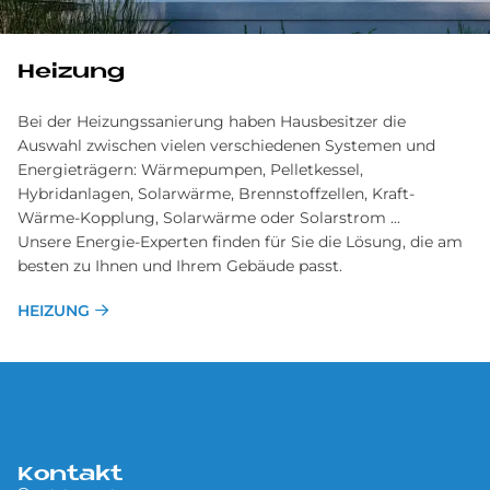
Heizung
Bei der Heizungssanierung haben Hausbesitzer die
Auswahl zwischen vielen verschiedenen Systemen und
Energieträgern: Wärmepumpen, Pelletkessel,
Hybridanlagen, Solarwärme, Brennstoffzellen, Kraft-
Wärme-Kopplung, Solarwärme oder Solarstrom ...
Unsere Energie-Experten finden für Sie die Lösung, die am
besten zu Ihnen und Ihrem Gebäude passt.
HEIZUNG
Kontakt