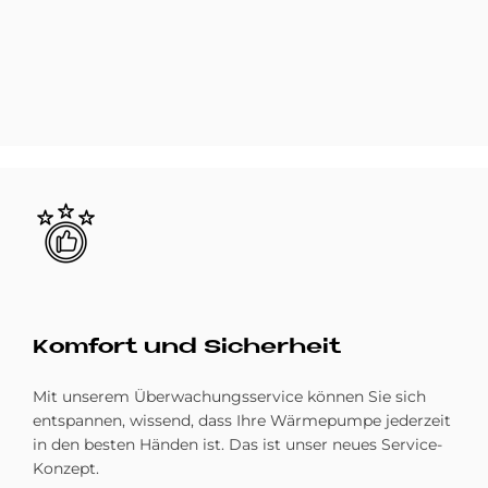
Bild
Komfort und Sicherheit
Mit unserem Überwachungsservice können Sie sich
entspannen, wissend, dass Ihre Wärmepumpe jederzeit
in den besten Händen ist. Das ist unser neues Service-
Konzept.