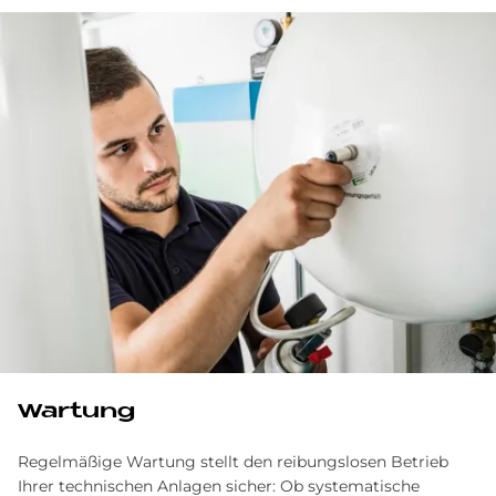
Wartung
Regelmäßige Wartung stellt den reibungslosen Betrieb
Ihrer technischen Anlagen sicher: Ob systematische