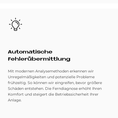
Bild
Automatische
Fehlerübermittlung
Mit modernen Analysemethoden erkennen wir
Unregelmäßigkeiten und potenzielle Probleme
frühzeitig. So können wir eingreifen, bevor größere
Schäden entstehen. Die Ferndiagnose erhöht Ihren
Komfort und steigert die Betriebssicherheit Ihrer
Anlage.