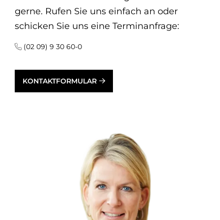
gerne. Rufen Sie uns einfach an oder
schicken Sie uns eine Terminanfrage:
(02 09) 9 30 60-0
KONTAKTFORMULAR