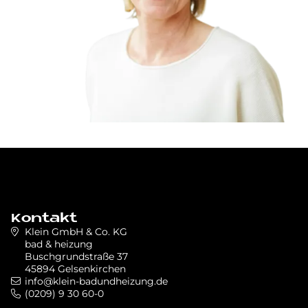
Kontakt
Klein GmbH & Co. KG
bad & heizung
Buschgrundstraße 37
45894 Gelsenkirchen
info@klein-badundheizung.de
(0209) 9 30 60-0