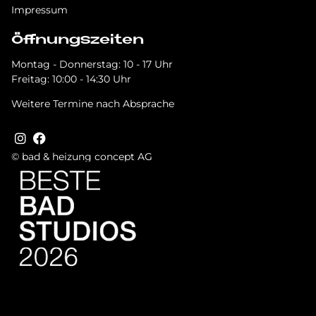
Impressum
Öffnungszeiten
Montag - Donnerstag: 10 - 17 Uhr
Freitag: 10:00 - 14:30 Uhr
Weitere Termine nach Absprache
© bad & heizung concept AG
Bild