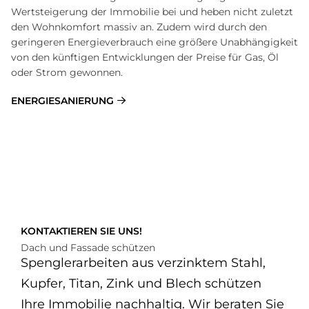
Wertsteigerung der Immobilie bei und heben nicht zuletzt
den Wohnkomfort massiv an. Zudem wird durch den
geringeren Energieverbrauch eine größere Unabhängigkeit
von den künftigen Entwicklungen der Preise für Gas, Öl
oder Strom gewonnen.
ENERGIESANIERUNG
KONTAKTIEREN SIE UNS!
Dach und Fas­sa­de schüt­zen
Spenglerarbeiten aus verzinktem Stahl,
Kupfer, Titan, Zink und Blech schützen
Ihre Immobilie nachhaltig. Wir beraten Sie