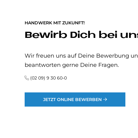
HANDWERK MIT ZUKUNFT!
Be­wirb Dich bei un
Wir freuen uns auf Deine Bewerbung u
beantworten gerne Deine Fragen.
(02 09) 9 30 60-0
JETZT ONLINE BEWERBEN