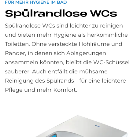
FÜR MEHR HYGIENE IM BAD
Spül­rand­lo­se WCs
Spülrandlose WCs sind leichter zu reinigen
und bieten mehr Hygiene als herkömmliche
Toiletten. Ohne versteckte Hohlräume und
Ränder, in denen sich Ablagerungen
ansammeln könnten, bleibt die WC-Schüssel
sauberer. Auch entfällt die mühsame
Reinigung des Spülrands - für eine leichtere
Pflege und mehr Komfort.