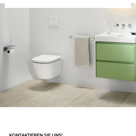
KONTAKTIEREN SIE UNS!