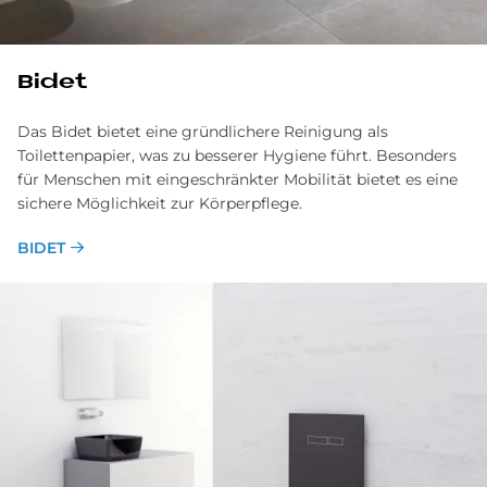
Bidet
Das Bidet bietet eine gründlichere Reinigung als
Toilettenpapier, was zu besserer Hygiene führt. Besonders
für Menschen mit eingeschränkter Mobilität bietet es eine
sichere Möglichkeit zur Körperpflege.
BIDET