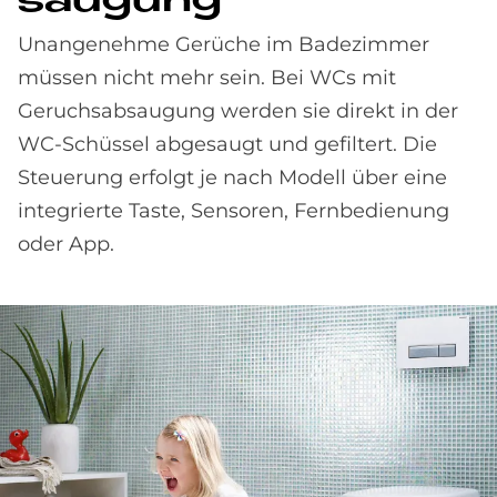
sau­gung
Unangenehme Gerüche im Badezimmer
müssen nicht mehr sein. Bei WCs mit
Geruchsabsaugung werden sie direkt in der
WC-Schüssel abgesaugt und gefiltert. Die
Steuerung erfolgt je nach Modell über eine
integrierte Taste, Sensoren, Fernbedienung
oder App.