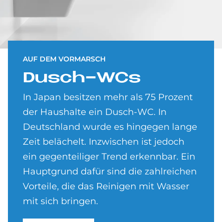
AUF DEM VORMARSCH
Dusch-WCs
In Japan besitzen mehr als 75 Prozent
der Haushalte ein Dusch-WC. In
Deutschland wurde es hingegen lange
Zeit belächelt. Inzwischen ist jedoch
ein gegenteiliger Trend erkennbar. Ein
Hauptgrund dafür sind die zahlreichen
Vorteile, die das Reinigen mit Wasser
mit sich bringen.