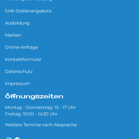
SHK-Stellenangebote
Ausbildung
Marken
Online-Anfrage
Kontaktformular
Datenschutz
Impressum
Öffnungszeiten
Montag - Donnerstag: 10 - 17 Uhr
Freitag: 10:00 - 14:30 Uhr
Weitere Termine nach Absprache