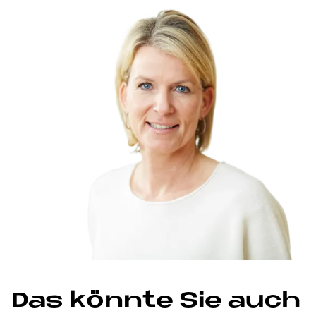
Das könnte Sie auch