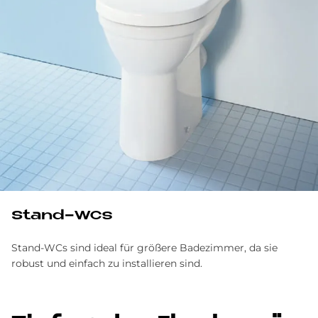
Stand-WCs
Stand-WCs sind ideal für größere Badezimmer, da sie
robust und einfach zu installieren sind.