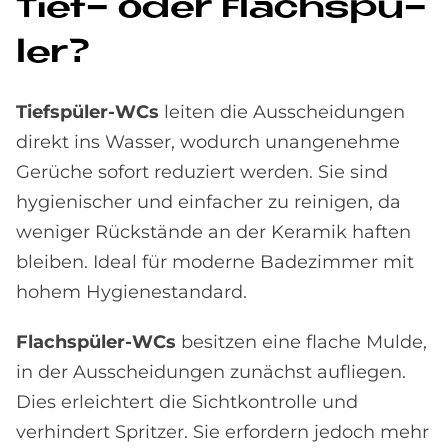
Tief- oder Flach­spü­
ler?
Tiefspüler-WCs
leiten die Ausscheidungen
direkt ins Wasser, wodurch unangenehme
Gerüche sofort reduziert werden. Sie sind
hygienischer und einfacher zu reinigen, da
weniger Rückstände an der Keramik haften
bleiben. Ideal für moderne Badezimmer mit
hohem Hygienestandard.
Flachspüler-WCs
besitzen eine flache Mulde,
in der Ausscheidungen zunächst aufliegen.
Dies erleichtert die Sichtkontrolle und
verhindert Spritzer. Sie erfordern jedoch mehr