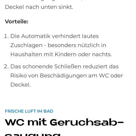
Deckel nach unten sinkt.
Vorteile:
Die Automatik verhindert lautes
Zuschlagen - besonders nützlich in
Haushalten mit Kindern oder nachts.
Das schonende Schließen reduziert das
Risiko von Be­schädi­gungen am WC oder
Deckel.
FRISCHE LUFT IM BAD
WC mit Ge­ruchs­ab­