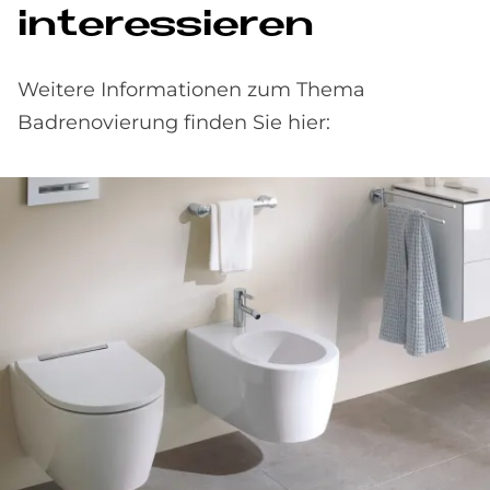
interessieren
Weitere Informationen zum Thema
Badrenovierung finden Sie hier: