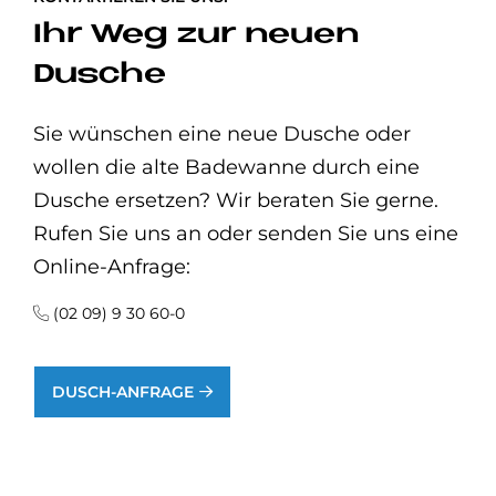
Ihr Weg zur neuen
Dusche
Sie wünschen eine neue Dusche oder
wollen die alte Badewanne durch eine
Dusche ersetzen? Wir beraten Sie gerne.
Rufen Sie uns an oder senden Sie uns eine
Online-Anfrage:
(02 09) 9 30 60-0
DUSCH-ANFRAGE