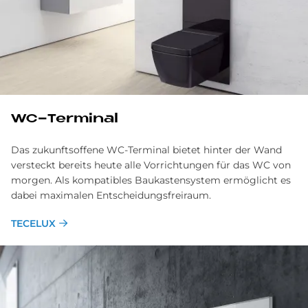
WC-Ter­mi­nal
Das zukunftsoffene WC-Terminal bietet hinter der Wand
versteckt bereits heute alle Vorrichtungen für das WC von
morgen. Als kompatibles Baukastensystem ermöglicht es
dabei maximalen Entscheidungsfreiraum.
TECELUX