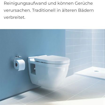
Reinigungsaufwand und können Gerüche
verursachen. Traditionell in älteren Bädern
verbreitet.