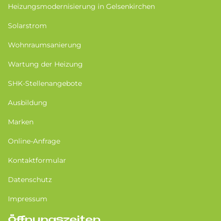
Heizungsmodernisierung in Gel­sen­kir­chen
Solarstrom
Wohnraumsanierung
Wartung der Heizung
SHK-Stellenangebote
Ausbildung
Marken
Online-Anfrage
Kontaktformular
Datenschutz
Impressum
Öffnungszeiten