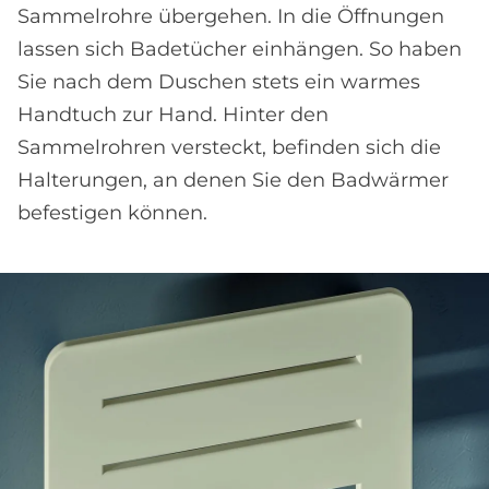
Sammelrohre übergehen. In die Öffnungen
lassen sich Badetücher einhängen. So haben
Sie nach dem Duschen stets ein warmes
Handtuch zur Hand. Hinter den
Sammelrohren versteckt, befinden sich die
Halterungen, an denen Sie den Badwärmer
befestigen können.