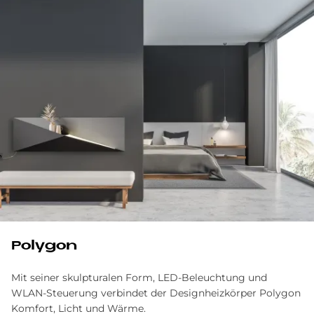
Polygon
Mit seiner skulpturalen Form, LED-Beleuchtung und
WLAN-Steuerung verbindet der Designheizkörper Polygon
Komfort, Licht und Wärme.