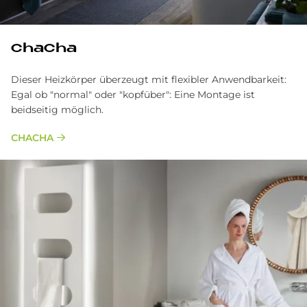
ChaCha
Dieser Heizkörper überzeugt mit flexibler Anwendbarkeit:
Egal ob "normal" oder "kopfüber": Eine Montage ist
beidseitig möglich.
CHACHA