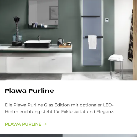
Pla­wa Pur­line
Die Plawa Purline Glas Edition mit optionaler LED-
Hinterleuchtung steht für Exklusivität und Eleganz.
PLAWA PURLINE