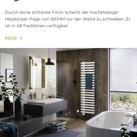
Durch seine schlanke Form scheint der hochklassige
Heizkörper Page von BEMM vor der Wand zu schweben. Er
ist in 48 Farbtönen verfügbar.
PAGE