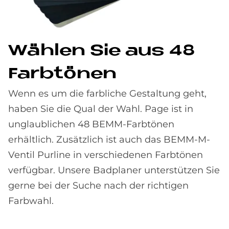
Wäh­len Sie aus 48
Farb­tö­nen
Wenn es um die farbliche Gestaltung geht,
haben Sie die Qual der Wahl. Page ist in
unglaublichen 48 BEMM-Farbtönen
erhältlich. Zusätzlich ist auch das BEMM-M-
Ventil Purline in verschiedenen Farbtönen
verfügbar. Unsere Badplaner unterstützen Sie
gerne bei der Suche nach der richtigen
Farbwahl.