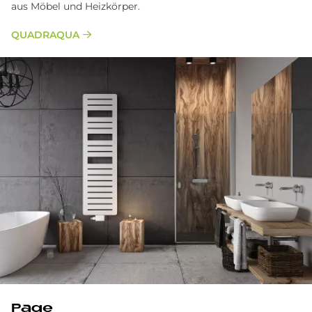
aus Möbel und Heizkörper.
QUADRAQUA
Page