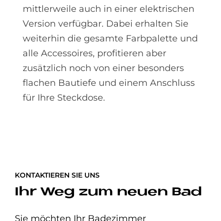
mittlerweile auch in einer elektrischen
Version verfügbar. Dabei erhalten Sie
weiterhin die gesamte Farbpalette und
alle Accessoires, profitieren aber
zusätzlich noch von einer besonders
flachen Bautiefe und einem Anschluss
für Ihre Steckdose.
KONTAKTIEREN SIE UNS
Ihr Weg zum neuen Bad
Sie möchten Ihr Badezimmer