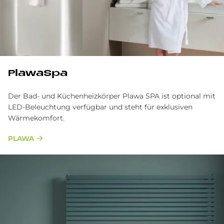
PlawaSpa
Der Bad- und Küchenheizkörper Plawa SPA ist optional mit
LED-Beleuchtung verfügbar und steht für exklusiven
Wärmekomfort.
PLAWA