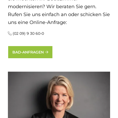
modernisieren? Wir beraten Sie gern.
Rufen Sie uns einfach an oder schicken Sie
uns eine Online-Anfrage:
(02 09) 9 30 60-0
BAD-ANFRAGEN