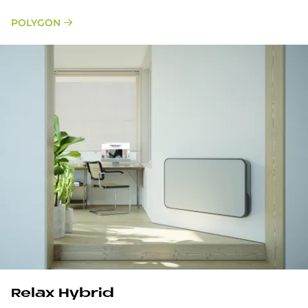
POLYGON
Relax Hybrid