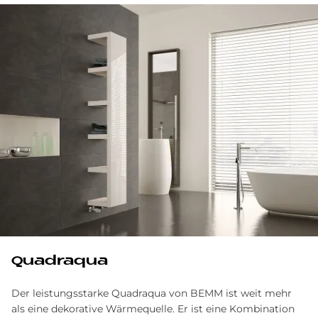
Quadraqua
Der leistungsstarke Quadraqua von BEMM ist weit mehr
als eine dekorative Wärmequelle. Er ist eine Kombination